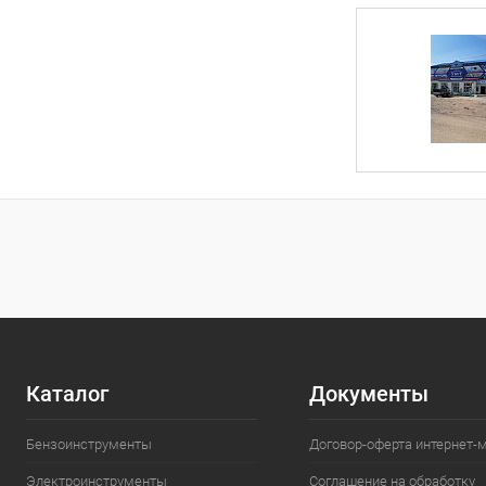
Каталог
Документы
Бензоинструменты
Договор-оферта интернет-
Электроинструменты
Соглашение на обработку