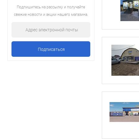
Подпишитесь на рассылку и получайте
свежие новости и акции нашего магазина.