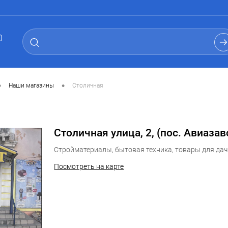
0
•
•
Наши магазины
Столичная
Столичная улица, 2, ​(пос. Авиазаво
Стройматериалы, бытовая техника, товары для дачи
Посмотреть на карте