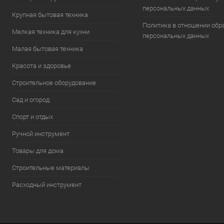
персональных данных
Крупная бытовая техника
Политика в отношении обр
Мелкая техника для кухни
персональных данных
Малая бытовая техника
Красота и здоровье
Строительное оборудование
Сад и огород
Спорт и отдых
Ручной инструмент
Товары для дома
Строительные материалы
Расходный инструмент