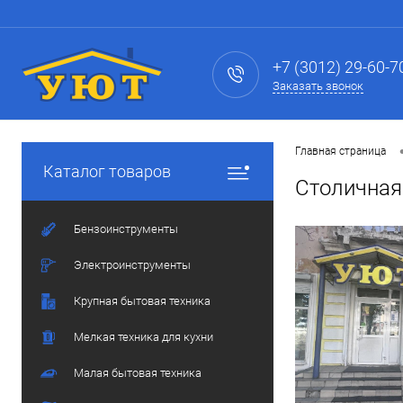
+7 (3012) 29-60-7
Заказать звонок
Главная страница
Каталог товаров
Столичная
Бензоинструменты
Электроинструменты
Крупная бытовая техника
Мелкая техника для кухни
Малая бытовая техника