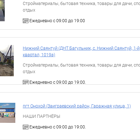
Стройматериалы, бытовая техника, товары для дачи, спо
отдых
Ежедневно с 09:00 до 19:00
Нижний Саянтуй (ДНТ Багульник, с. Нижний Саянтуй, ​1-й
квартал, 1019а)
Стройматериалы, бытовая техника, товары для дачи, спо
отдых
Ежедневно с 09:00 до 19:00.
пгт Онохой (Заиграевский район, Гаражная улица, 1)
НАШИ ПАРТНЁРЫ
Ежедневно с 09:00 до 19:00.