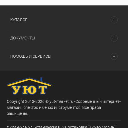
КАТАЛОГ
ДОКУМЕНТЫ
ПОМОЩЬ И СЕРВИСЫ
Copyright 2013-2026 © yut-market.ru -Современный интернет-
магазин электро и бензо инструментов. Все права
защищены.
г.Улан-Удэ, ул.Ботаническая, 68, остановка "Тумэр Морин"