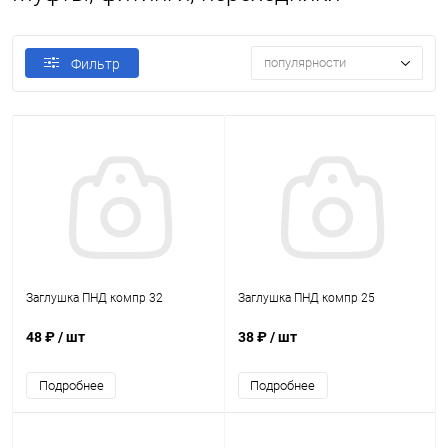
популярности
Фильтр
Заглушка ПНД компр 32
Заглушка ПНД компр 25
48 ₽
/ шт
38 ₽
/ шт
Подробнее
Подробнее