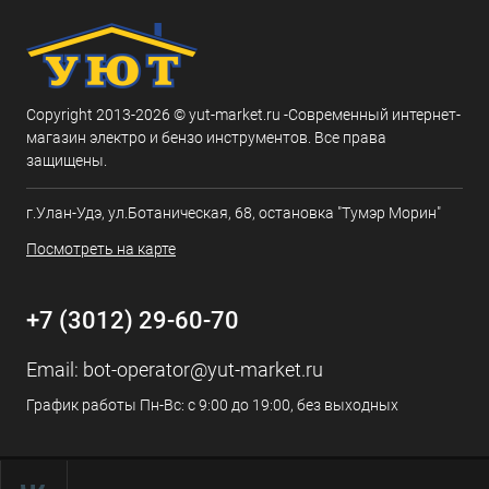
Copyright 2013-2026 © yut-market.ru -Современный интернет-
магазин электро и бензо инструментов. Все права
защищены.
г.Улан-Удэ, ул.Ботаническая, 68, остановка "Тумэр Морин"
Посмотреть на карте
+7 (3012) 29-60-70
Email:
bot-operator@yut-market.ru
График работы Пн-Вс: с 9:00 до 19:00, без выходных