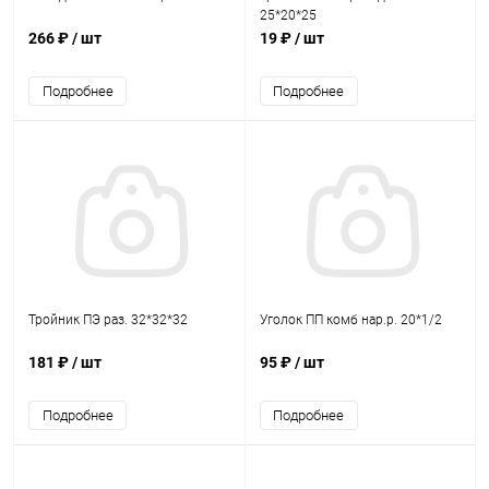
25*20*25
266 ₽
/ шт
19 ₽
/ шт
Подробнее
Подробнее
Тройник ПЭ раз. 32*32*32
Уголок ПП комб нар.р. 20*1/2
181 ₽
/ шт
95 ₽
/ шт
Подробнее
Подробнее