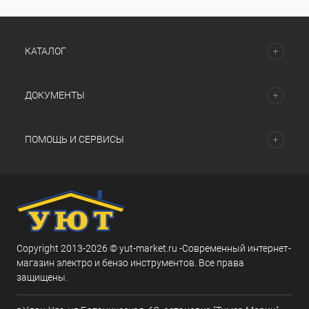
КАТАЛОГ
ДОКУМЕНТЫ
ПОМОЩЬ И СЕРВИСЫ
Copyright 2013-2026 © yut-market.ru -Современный интернет-
магазин электро и бензо инструментов. Все права
защищены.