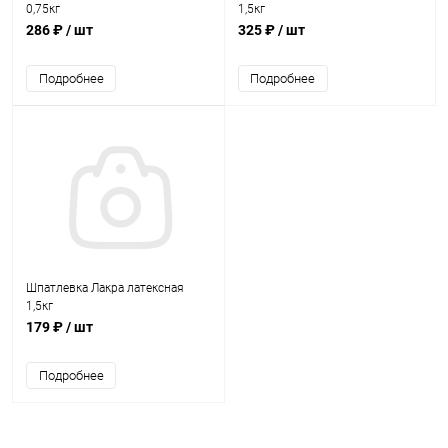
0,75кг
1,5кг
286 ₽
/ шт
325 ₽
/ шт
Подробнее
Подробнее
Шпатлевка Лакра латексная
1,5кг
179 ₽
/ шт
Подробнее