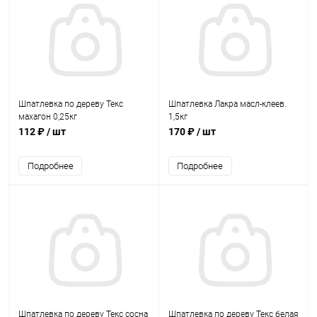
Шпатлевка по дереву Текс
Шпатлевка Лакра масл-клеев.
махагон 0,25кг
1,5кг
112 ₽
/ шт
170 ₽
/ шт
Подробнее
Подробнее
Шпатлевка по дереву Текс сосна
Шпатлевка по дереву Текс белая