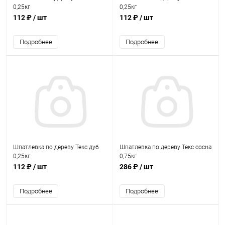
0,25кг
0,25кг
112 ₽
/ шт
112 ₽
/ шт
Подробнее
Подробнее
Шпатлевка по дереву Текс дуб
Шпатлевка по дереву Текс сосна
0,25кг
0,75кг
112 ₽
/ шт
286 ₽
/ шт
Подробнее
Подробнее