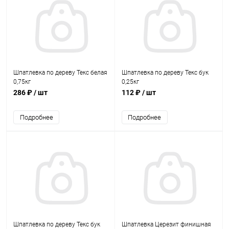
Шпатлевка по дереву Текс белая
Шпатлевка по дереву Текс бук
0,75кг
0,25кг
286 ₽
/ шт
112 ₽
/ шт
Подробнее
Подробнее
Шпатлевка по дереву Текс бук
Шпатлевка Церезит финишная