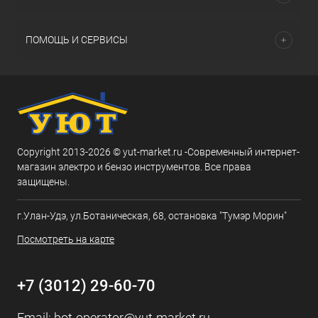
ПОМОЩЬ И СЕРВИСЫ
Copyright 2013-2026 © yut-market.ru -Современный интернет-
магазин электро и бензо инструментов. Все права
защищены.
г.Улан-Удэ, ул.Ботаническая, 68, остановка "Тумэр Морин"
Посмотреть на карте
+7 (3012) 29-60-70
Email:
bot-operator@yut-market.ru