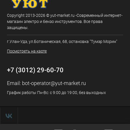
Copyright 2013-2026 © yut-market.ru -Современный интернет-
магазин электро и бензо инструментов. Все права
защищены.
г.Улан-Удэ, ул.Ботаническая, 68, остановка "Тумэр Морин"
Посмотреть на карте
+7 (3012) 29-60-70
Email:
bot-operator@yut-market.ru
График работы Пн-Вс: с 9:00 до 19:00, без выходных