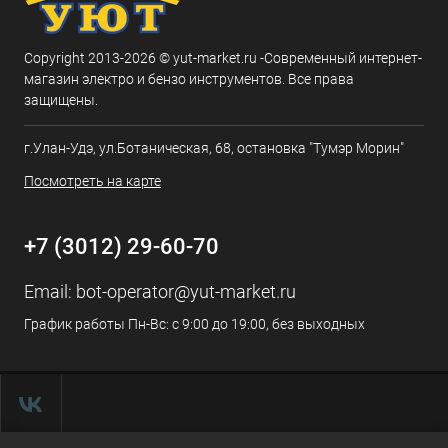
Copyright 2013-2026 © yut-market.ru -Современный интернет-
магазин электро и бензо инструментов. Все права
защищены.
г.Улан-Удэ, ул.Ботаническая, 68, остановка "Тумэр Морин"
Посмотреть на карте
+7 (3012) 29-60-70
Email:
bot-operator@yut-market.ru
График работы Пн-Вс: с 9:00 до 19:00, без выходных