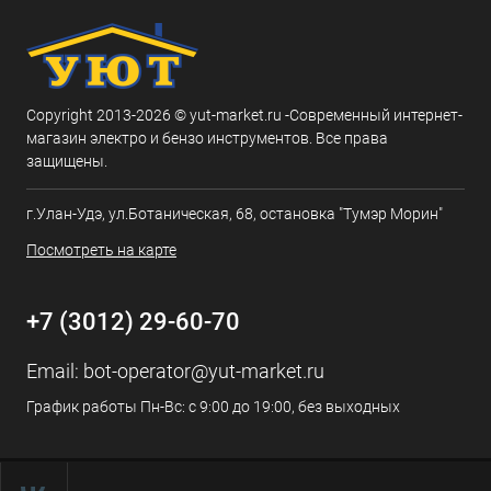
Copyright 2013-2026 © yut-market.ru -Современный интернет-
магазин электро и бензо инструментов. Все права
защищены.
г.Улан-Удэ, ул.Ботаническая, 68, остановка "Тумэр Морин"
Посмотреть на карте
+7 (3012) 29-60-70
Email:
bot-operator@yut-market.ru
График работы Пн-Вс: с 9:00 до 19:00, без выходных