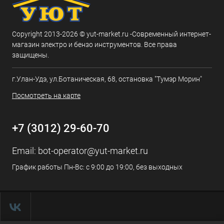
Copyright 2013-2026 © yut-market.ru -Современный интернет-
магазин электро и бензо инструментов. Все права
защищены.
г.Улан-Удэ, ул.Ботаническая, 68, остановка "Тумэр Морин"
Посмотреть на карте
+7 (3012) 29-60-70
Email:
bot-operator@yut-market.ru
График работы Пн-Вс: с 9:00 до 19:00, без выходных