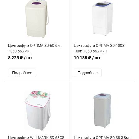
Центрифуга OPTIMA SD-60 6кг,
Центрифуга OPTIMA SD-100S
1350 об./мин
10кг, 1350 об./мин
8 225 ₽
/ шт
10 188 ₽
/ шт
Подробнее
Подробнее
Центрифуга WILLMARK SD-68GS
Центрифуга OPTIMA SD-38 3,8кг