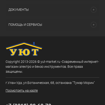
ДОКУМЕНТЫ
ПОМОЩЬ И СЕРВИСЫ
Copyright 2013-2026 © yut-market.ru -Современный интернет-
магазин электро и бензо инструментов. Все права
защищены.
г.Улан-Удэ, ул.Ботаническая, 68, остановка "Тумэр Морин"
Посмотреть на карте