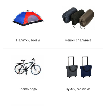
Палатки, тенты
Мешки спальные
Велосипеды
Сумки, рюкзаки