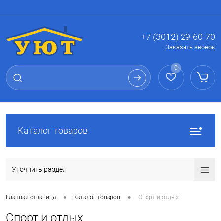
Вход
Регистрация
+7 (3012) 29-60-70
Заказать звонок
0
Каталог товаров
Уточнить раздел
•
•
Главная страница
Каталог товаров
Спорт и отдых
Спорт и отдых