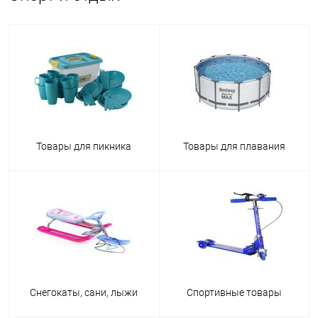
Товары для пикника
Товары для плавания
Снегокаты, сани, лыжи
Спортивные товары