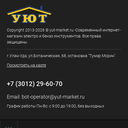
Copyright 2013-2026 © yut-market.ru -Современный интернет-
магазин электро и бензо инструментов. Все права
защищены.
г.Улан-Удэ, ул.Ботаническая, 68, остановка "Тумэр Морин"
Посмотреть на карте
+7 (3012) 29-60-70
Email:
bot-operator@yut-market.ru
График работы Пн-Вс: с 9:00 до 19:00, без выходных