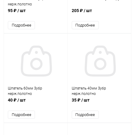
нерж.полотно
95 ₽
/ шт
205 ₽
/ шт
Подробнее
Подробнее
Шпатель 60мм Зубр
Шпатель 40мм Зубр
нерж.полотно
нерж.полотно
40 ₽
/ шт
35 ₽
/ шт
Подробнее
Подробнее