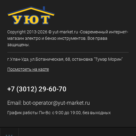
Copyright 2013-2026 © yut-market.ru -Современный интернет-
магазин электро и бензо инструментов. Все права
защищены.
г.Улан-Удэ, ул.Ботаническая, 68, остановка "Тумэр Морин"
Посмотреть на карте
+7 (3012) 29-60-70
Email:
bot-operator@yut-market.ru
График работы Пн-Вс: с 9:00 до 19:00, без выходных