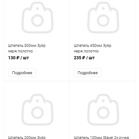
Шпатель 300мм Зубр
Шпатель 450мм Зубр
нерж.полотно
нерж.полотно
130 ₽
/ шт
235 ₽
/ шт
Подробнее
Подробнее
Шпатель 200мм Зубр
Шпатель 100мм Stayer 2к ручка