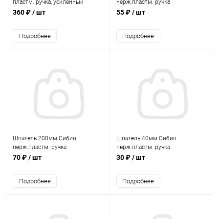
пластм. ручка, усиленный
нерж.пластм. ручка
360 ₽
/ шт
55 ₽
/ шт
Подробнее
Подробнее
Шпатель 200мм Сибин
Шпатель 40мм Сибин
нерж.пластм. ручка
нерж.пластм. ручка
70 ₽
/ шт
30 ₽
/ шт
Подробнее
Подробнее