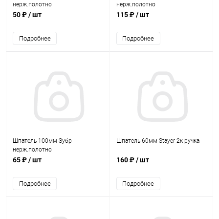
нерж.полотно
нерж.полотно
50 ₽
/ шт
115 ₽
/ шт
Подробнее
Подробнее
Шпатель 100мм Зубр
Шпатель 60мм Stayer 2к ручка
нерж.полотно
65 ₽
/ шт
160 ₽
/ шт
Подробнее
Подробнее