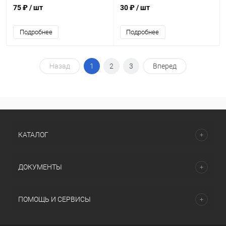
75 ₽
/ шт
30 ₽
/ шт
Подробнее
Подробнее
Назад
1
2
3
Вперед
КАТАЛОГ
ДОКУМЕНТЫ
ПОМОЩЬ И СЕРВИСЫ