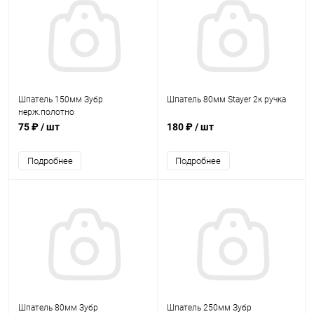
Шпатель 150мм Зубр
Шпатель 80мм Stayer 2к ручка
нерж.полотно
75 ₽
/ шт
180 ₽
/ шт
Подробнее
Подробнее
Шпатель 80мм Зубр
Шпатель 250мм Зубр