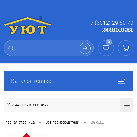
Вход
Регистрация
+7 (3012) 29-60-70
Заказать звонок
0
Каталог товаров
Уточните категорию:
•
•
Главная страница
Все производители
LIGRELL