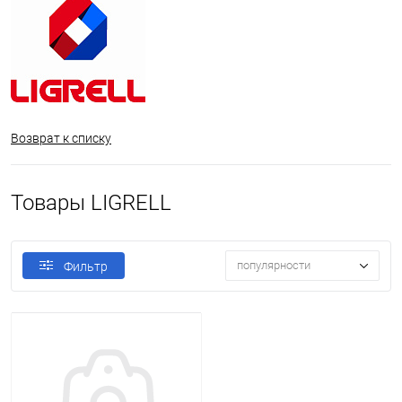
Возврат к списку
Товары LIGRELL
популярности
Фильтр