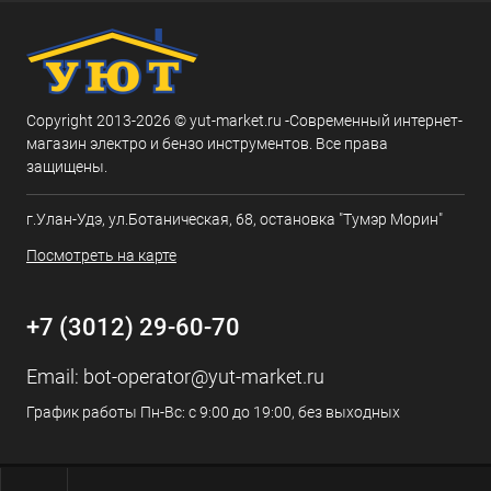
Copyright 2013-2026 © yut-market.ru -Современный интернет-
магазин электро и бензо инструментов. Все права
защищены.
г.Улан-Удэ, ул.Ботаническая, 68, остановка "Тумэр Морин"
Посмотреть на карте
+7 (3012) 29-60-70
Email:
bot-operator@yut-market.ru
График работы Пн-Вс: с 9:00 до 19:00, без выходных