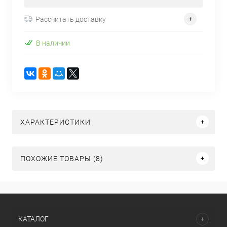
Рассчитать доставку
В наличии
ХАРАКТЕРИСТИКИ
ПОХОЖИЕ ТОВАРЫ (8)
КАТАЛОГ