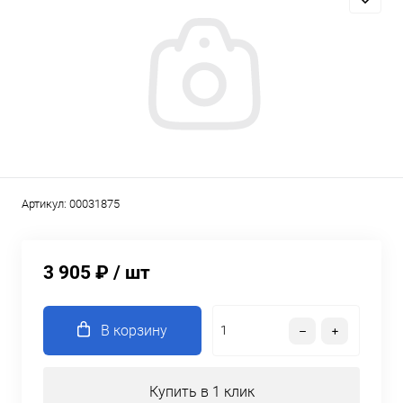
Артикул:
00031875
3 905 ₽
/ шт
В корзину
Купить в 1 клик