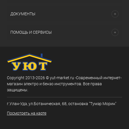
ДОКУМЕНТЫ
ПОМОЩЬ И СЕРВИСЫ
Copyright 2013-2026 © yut-market.ru -Современный интернет-
магазин электро и бензо инструментов. Все права
защищены.
г.Улан-Удэ, ул.Ботаническая, 68, остановка "Тумэр Морин"
Посмотреть на карте