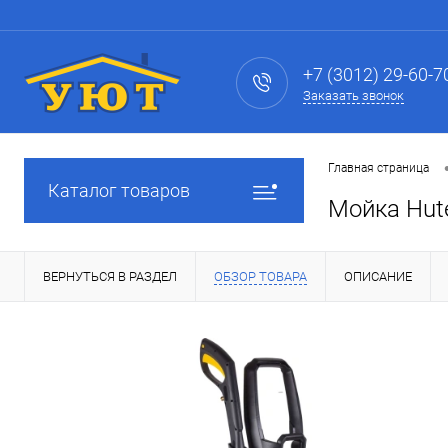
+7 (3012) 29-60-7
Заказать звонок
Главная страница
Каталог товаров
Мойка Hut
ВЕРНУТЬСЯ В РАЗДЕЛ
ОБЗОР ТОВАРА
ОПИСАНИЕ