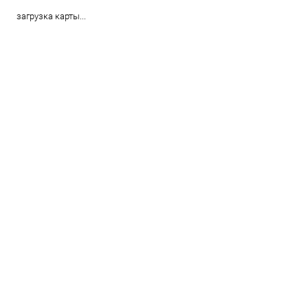
загрузка карты...