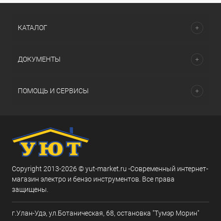
КАТАЛОГ
ДОКУМЕНТЫ
ПОМОЩЬ И СЕРВИСЫ
Copyright 2013-2026 © yut-market.ru -Современный интернет-
магазин электро и бензо инструментов. Все права
защищены.
г.Улан-Удэ, ул.Ботаническая, 68, остановка "Тумэр Морин"