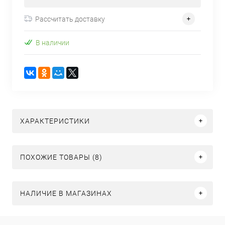
Рассчитать доставку
В наличии
ХАРАКТЕРИСТИКИ
ПОХОЖИЕ ТОВАРЫ (8)
НАЛИЧИЕ В МАГАЗИНАХ