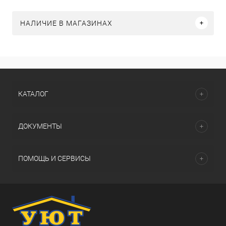
НАЛИЧИЕ В МАГАЗИНАХ
КАТАЛОГ
ДОКУМЕНТЫ
ПОМОЩЬ И СЕРВИСЫ