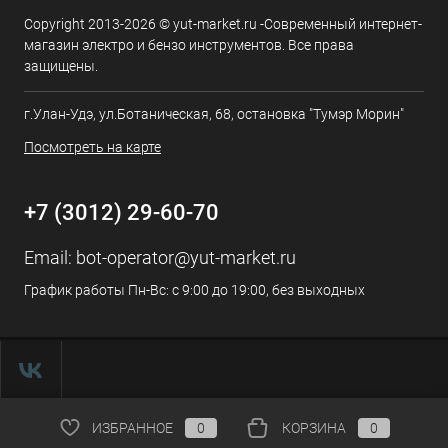
Copyright 2013-2026 © yut-market.ru -Современный интернет-
магазин электро и бензо инструментов. Все права
защищены.
г.Улан-Удэ, ул.Ботаническая, 68, остановка "Тумэр Морин"
Посмотреть на карте
+7 (3012) 29-60-70
Email:
bot-operator@yut-market.ru
График работы Пн-Вс: с 9:00 до 19:00, без выходных
ИЗБРАННОЕ
0
КОРЗИНА
0