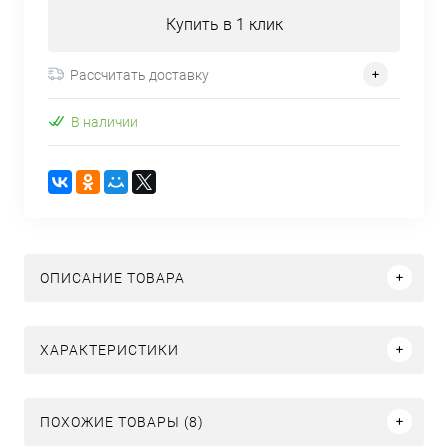
Купить в 1 клик
Рассчитать доставку
В наличии
ОПИСАНИЕ ТОВАРА
ХАРАКТЕРИСТИКИ
ПОХОЖИЕ ТОВАРЫ (8)