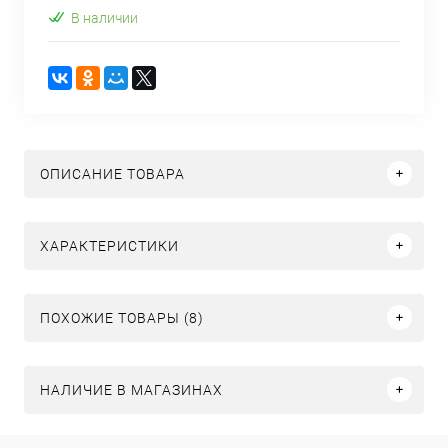
В наличии
ОПИСАНИЕ ТОВАРА
ХАРАКТЕРИСТИКИ
ПОХОЖИЕ ТОВАРЫ (8)
НАЛИЧИЕ В МАГАЗИНАХ