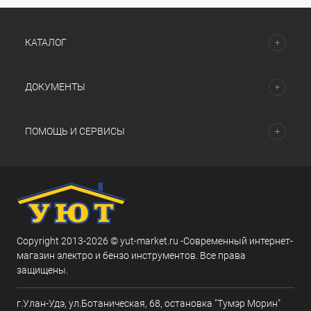
КАТАЛОГ
ДОКУМЕНТЫ
ПОМОЩЬ И СЕРВИСЫ
Copyright 2013-2026 © yut-market.ru -Современный интернет-
магазин электро и бензо инструментов. Все права
защищены.
г.Улан-Удэ, ул.Ботаническая, 68, остановка "Тумэр Морин"