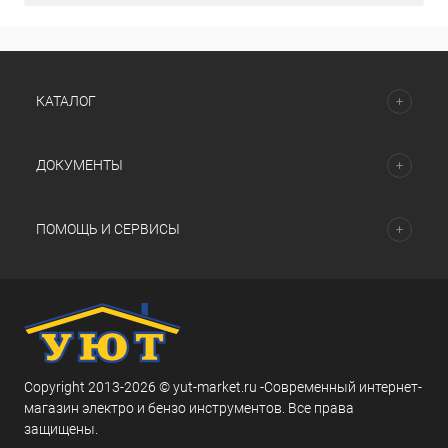
КАТАЛОГ
ДОКУМЕНТЫ
ПОМОЩЬ И СЕРВИСЫ
Copyright 2013-2026 © yut-market.ru -Современный интернет-
магазин электро и бензо инструментов. Все права
защищены.