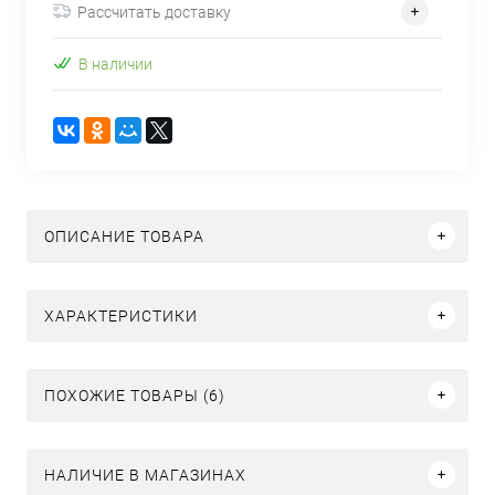
Рассчитать доставку
В наличии
ОПИСАНИЕ ТОВАРА
ХАРАКТЕРИСТИКИ
ПОХОЖИЕ ТОВАРЫ (6)
НАЛИЧИЕ В МАГАЗИНАХ