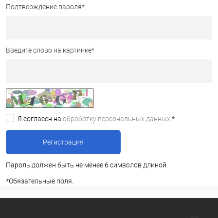
Подтверждение пароля
*
Введите слово на картинке
*
Я согласен на
обработку персональных данных.
*
Пароль должен быть не менее 6 символов длиной.
*
Обязательные поля.