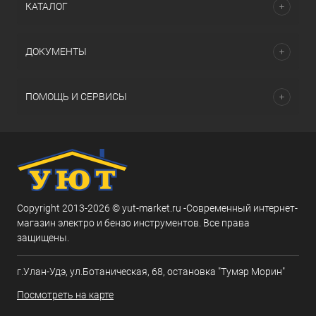
КАТАЛОГ
ДОКУМЕНТЫ
ПОМОЩЬ И СЕРВИСЫ
Copyright 2013-2026 © yut-market.ru -Современный интернет-
магазин электро и бензо инструментов. Все права
защищены.
г.Улан-Удэ, ул.Ботаническая, 68, остановка "Тумэр Морин"
Посмотреть на карте