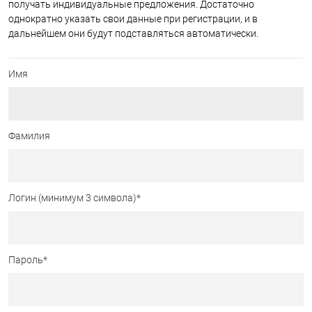
получать индивидуальные предложения. Достаточно
однократно указать свои данные при регистрации, и в
дальнейшем они будут подставляться автоматически.
Имя
Фамилия
Логин (минимум 3 символа)
*
Пароль
*