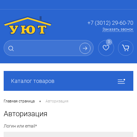
Вход
Регистрация
+7 (3012) 29-60-70
Заказать звонок
0
Каталог товаров
•
Главная страница
Авторизация
Авторизация
Логин или email*