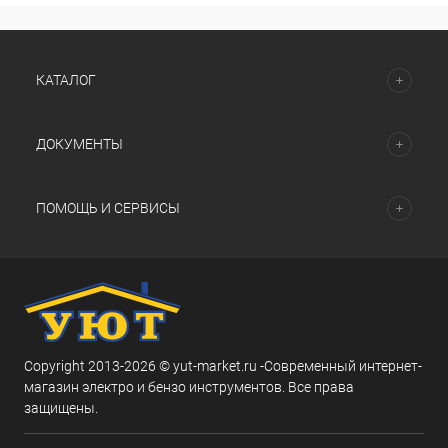
КАТАЛОГ
ДОКУМЕНТЫ
ПОМОЩЬ И СЕРВИСЫ
Copyright 2013-2026 © yut-market.ru -Современный интернет-
магазин электро и бензо инструментов. Все права
защищены.