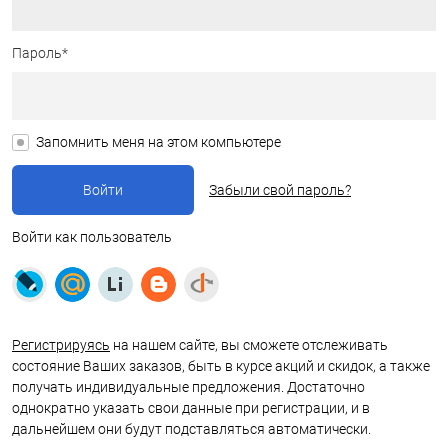
Пароль*
Запомнить меня на этом компьютере
Забыли свой пароль?
Войти как пользователь
Регистрируясь
на нашем сайте, вы сможете отслеживать
состояние Ваших заказов, быть в курсе акций и скидок, а также
получать индивидуальные предложения. Достаточно
однократно указать свои данные при регистрации, и в
дальнейшем они будут подставляться автоматически.