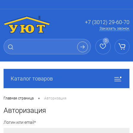
Вход
Регистрация
+7 (3012) 29-60-70
Заказать звонок
0
Каталог товаров
•
Главная страница
Авторизация
Авторизация
Логин или email*