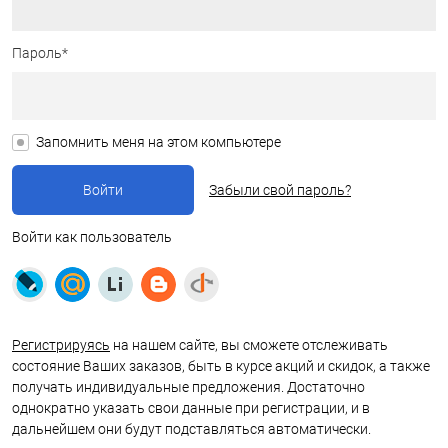
Пароль*
Запомнить меня на этом компьютере
Забыли свой пароль?
Войти как пользователь
Регистрируясь
на нашем сайте, вы сможете отслеживать
состояние Ваших заказов, быть в курсе акций и скидок, а также
получать индивидуальные предложения. Достаточно
однократно указать свои данные при регистрации, и в
дальнейшем они будут подставляться автоматически.