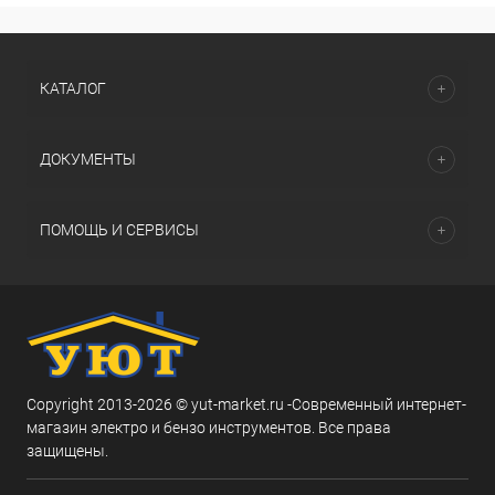
КАТАЛОГ
ДОКУМЕНТЫ
ПОМОЩЬ И СЕРВИСЫ
Copyright 2013-2026 © yut-market.ru -Современный интернет-
магазин электро и бензо инструментов. Все права
защищены.