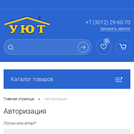
Вход
Регистрация
+7 (3012) 29-60-70
Заказать звонок
0
Каталог товаров
•
Главная страница
Авторизация
Авторизация
Логин или email*