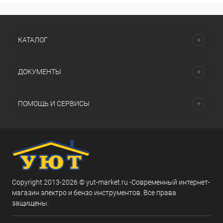
КАТАЛОГ
ДОКУМЕНТЫ
ПОМОЩЬ И СЕРВИСЫ
Copyright 2013-2026 © yut-market.ru -Современный интернет-
магазин электро и бензо инструментов. Все права
защищены.