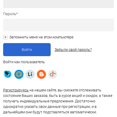
Пароль*
Запомнить меня на этом компьютере
Забыли свой пароль?
Войти как пользователь
Регистрируясь
на нашем сайте, вы сможете отслеживать
состояние Ваших заказов, быть в курсе акций и скидок, а также
получать индивидуальные предложения. Достаточно
однократно указать свои данные при регистрации, и в
дальнейшем они будут подставляться автоматически.