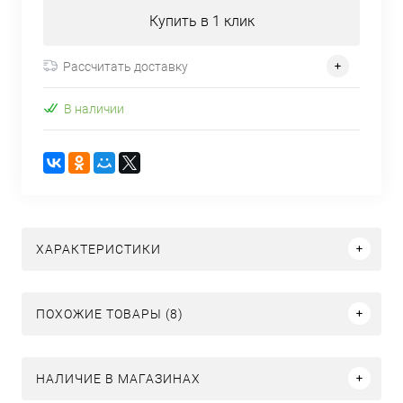
Купить в 1 клик
Рассчитать доставку
В наличии
ХАРАКТЕРИСТИКИ
ПОХОЖИЕ ТОВАРЫ (8)
НАЛИЧИЕ В МАГАЗИНАХ