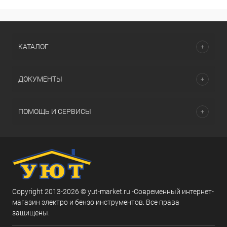
КАТАЛОГ
ДОКУМЕНТЫ
ПОМОЩЬ И СЕРВИСЫ
Copyright 2013-2026 © yut-market.ru -Современный интернет-
магазин электро и бензо инструментов. Все права
защищены.