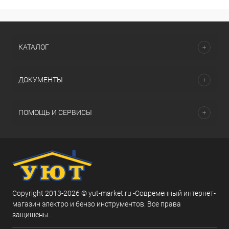
КАТАЛОГ
ДОКУМЕНТЫ
ПОМОЩЬ И СЕРВИСЫ
Copyright 2013-2026 © yut-market.ru -Современный интернет-
магазин электро и бензо инструментов. Все права
защищены.