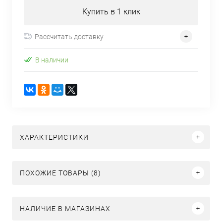
Купить в 1 клик
Рассчитать доставку
В наличии
ХАРАКТЕРИСТИКИ
ПОХОЖИЕ ТОВАРЫ (8)
НАЛИЧИЕ В МАГАЗИНАХ