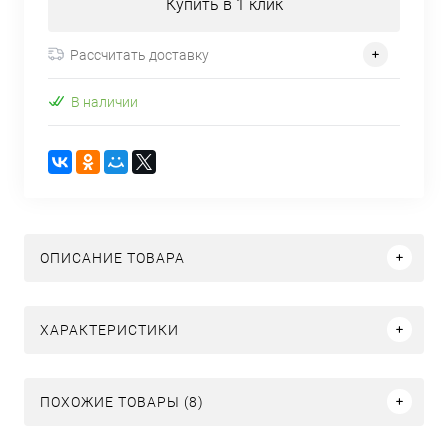
Купить в 1 клик
Рассчитать доставку
В наличии
ОПИСАНИЕ ТОВАРА
ХАРАКТЕРИСТИКИ
ПОХОЖИЕ ТОВАРЫ (8)