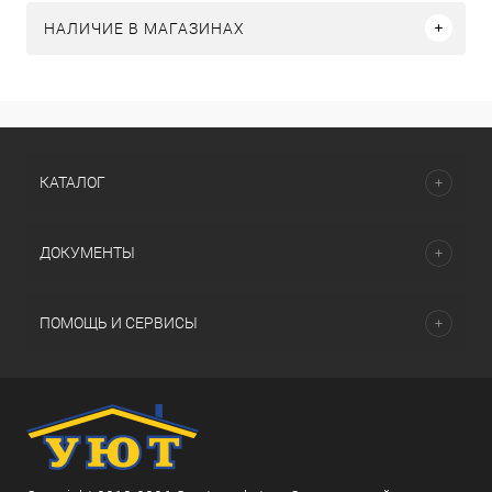
НАЛИЧИЕ В МАГАЗИНАХ
КАТАЛОГ
ДОКУМЕНТЫ
ПОМОЩЬ И СЕРВИСЫ