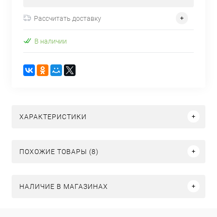
Рассчитать доставку
В наличии
ХАРАКТЕРИСТИКИ
ПОХОЖИЕ ТОВАРЫ (8)
НАЛИЧИЕ В МАГАЗИНАХ