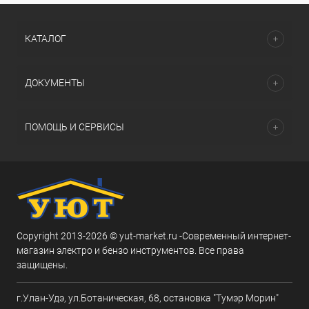
КАТАЛОГ
ДОКУМЕНТЫ
ПОМОЩЬ И СЕРВИСЫ
Copyright 2013-2026 © yut-market.ru -Современный интернет-
магазин электро и бензо инструментов. Все права
защищены.
г.Улан-Удэ, ул.Ботаническая, 68, остановка "Тумэр Морин"