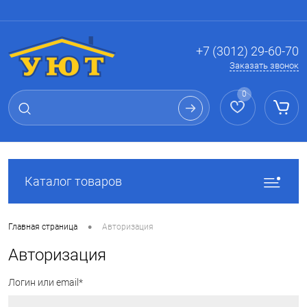
Вход
Регистрация
+7 (3012) 29-60-70
Заказать звонок
0
Каталог товаров
•
Главная страница
Авторизация
Авторизация
Логин или email*