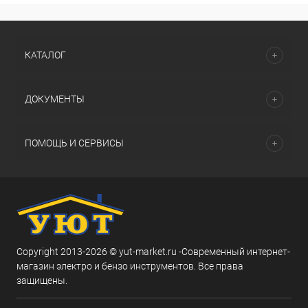
КАТАЛОГ
ДОКУМЕНТЫ
ПОМОЩЬ И СЕРВИСЫ
Copyright 2013-2026 © yut-market.ru -Современный интернет-
магазин электро и бензо инструментов. Все права
защищены.