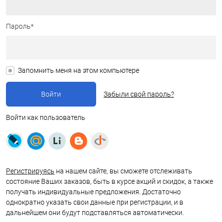
Пароль*
Запомнить меня на этом компьютере
Забыли свой пароль?
Войти как пользователь
Регистрируясь
на нашем сайте, вы сможете отслеживать
состояние Ваших заказов, быть в курсе акций и скидок, а также
получать индивидуальные предложения. Достаточно
однократно указать свои данные при регистрации, и в
дальнейшем они будут подставляться автоматически.