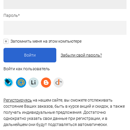
Пароль*
Запомнить меня на этом компьютере
Забыли свой пароль?
Войти как пользователь
Регистрируясь
на нашем сайте, вы сможете отслеживать
состояние Ваших заказов, быть в курсе акций и скидок, а также
получать индивидуальные предложения. Достаточно
однократно указать свои данные при регистрации, и в
дальнейшем они будут подставляться автоматически.