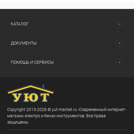
КАТАЛОГ
ДОКУМЕНТЫ
ПОМОЩЬ И СЕРВИСЫ
Copyright 2013-2026 © yut-market.ru -Современный интернет-
магазин электро и бензо инструментов. Все права
защищены.