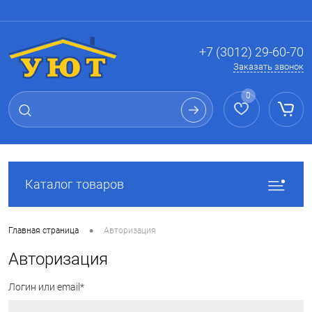
Вход
Регистрация
+7 (3012) 29-60-70
Заказать звонок
0
Каталог товаров
•
Главная страница
Авторизация
Авторизация
Логин или email*